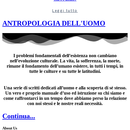
Leggi tutto
ANTROPOLOGIA DELL'UOMO​
I problemi fondamentali dell’esistenza non cambiano
nell’evoluzione culturale. La vita, la sofferenza, la morte,
rimane il fondamento dell’umano esistere, in tutti i tempi, in
tutte le culture e su tutte le latitudini.
Una serie di scritti dedicati all’uomo e alla scoperta di sé stesso.
Un vero e proprio manuale d’uso ed istruzione su chi siamo e
come raffrontarci in un tempo dove abbiamo perso la relazione
con noi stessi e le nostre reali necessità.
Continua...
About Us