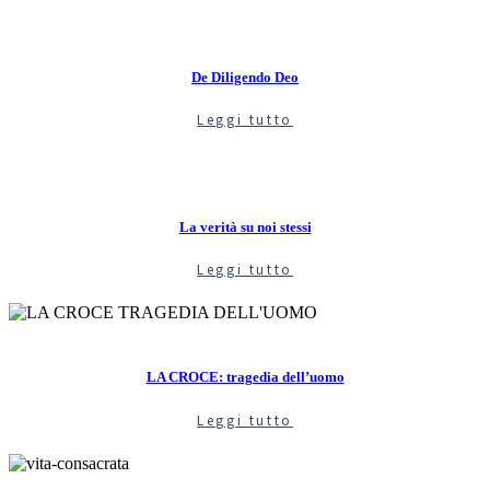
De Diligendo Deo
Leggi tutto
La verità su noi stessi
Leggi tutto
LA CROCE: tragedia dell’uomo
Leggi tutto