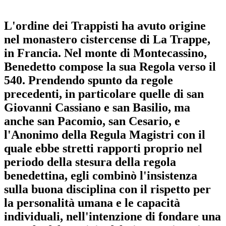
L'ordine dei Trappisti ha avuto origine
nel monastero cistercense di La Trappe,
in Francia. Nel monte di Montecassino,
Benedetto compose la sua Regola verso il
540. Prendendo spunto da regole
precedenti, in particolare quelle di san
Giovanni Cassiano e san Basilio, ma
anche san Pacomio, san Cesario, e
l'Anonimo della Regula Magistri con il
quale ebbe stretti rapporti proprio nel
periodo della stesura della regola
benedettina, egli combinò l'insistenza
sulla buona disciplina con il rispetto per
la personalità umana e le capacità
individuali, nell'intenzione di fondare una