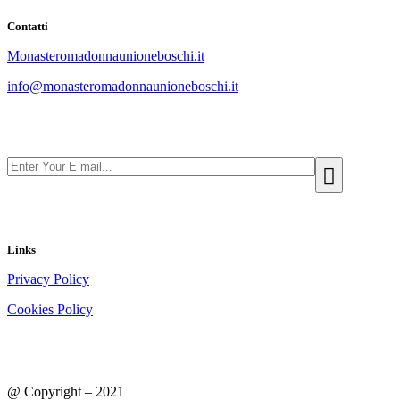
Contatti
Monasteromadonnaunioneboschi.it
info@monasteromadonnaunioneboschi.it
Links
Privacy Policy
Cookies Policy
@ Copyright – 2021