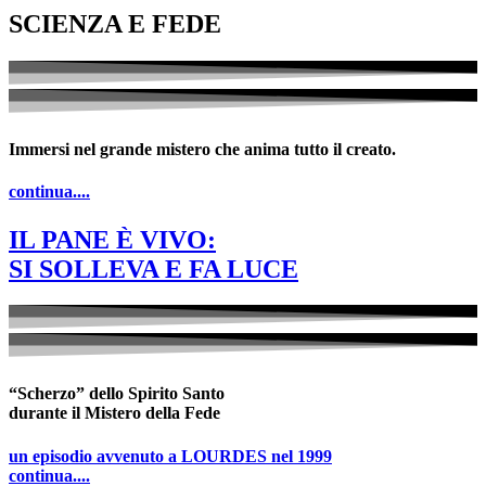
SCIENZA E FEDE
Immersi nel grande mistero che anima tutto il creato.
continua....
IL PANE È VIVO:
SI SOLLEVA E FA LUCE
“Scherzo” dello Spirito Santo
durante il Mistero della Fede
un episodio avvenuto a LOURDES nel 1999
continua....