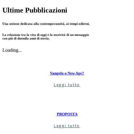
Ultime Pubblicazioni
Una sezione dedicata alla contemporaneità, ai tempi odierni.
La
relazione
tra la vita di oggi e la storicità di un messaggio
con più di duemila anni di storia.
Loading...
Vangelo o New Age?
Leggi tutto
PROPOSTA
Leggi tutto