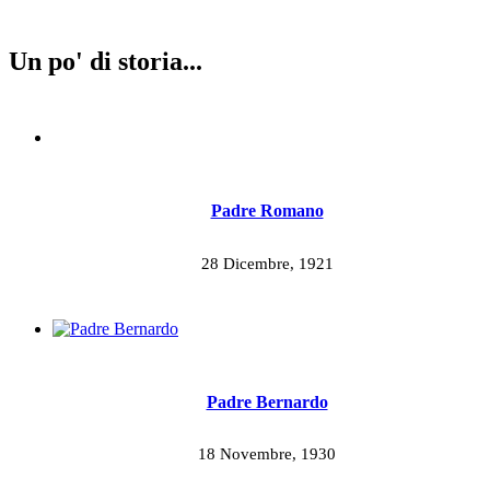
Un po' di storia...
Padre Romano
28 Dicembre, 1921
Padre Bernardo
18 Novembre, 1930