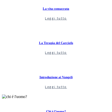
La vita consacrata
Leggi tutto
La Terapia del Carciofo
Leggi tutto
Introduzione ai Vangeli
Leggi tutto
Chi è l’uomo?