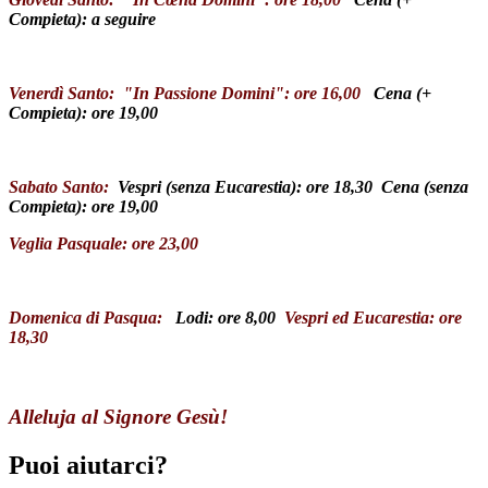
Compieta): a seguire
Venerdì Santo: "In Passione Domini": ore 16,00
Cena (+
Compieta): ore 19,00
Sabato Santo:
Vespri (senza Eucarestia): ore 18,30 Cena (senza
Compieta): ore 19,00
Veglia Pasquale: ore 23,00
Domenica di Pasqua:
Lodi: ore 8,00
Vespri ed Eucarestia: ore
18,30
Alleluja al Signore Gesù!
Puoi aiutarci?