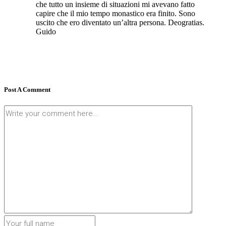
che tutto un insieme di situazioni mi avevano fatto
capire che il mio tempo monastico era finito. Sono
uscito che ero diventato un’altra persona. Deogratias.
Guido
Post A Comment