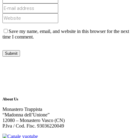
Save my name, email, and website in this browser for the next
time I comment.
About Us
Monastero Trappista
“Madonna dell’Unione”
12080 – Monastero Vasco (CN)
P.Iva / Cod. Fisc. 93036220049